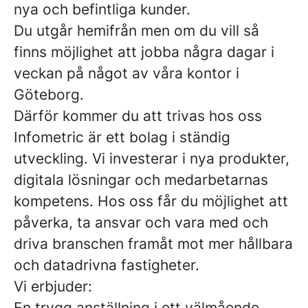
nya och befintliga kunder.
Du utgår hemifrån men om du vill så
finns möjlighet att jobba några dagar i
veckan på något av våra kontor i
Göteborg.
Därför kommer du att trivas hos oss
Infometric är ett bolag i ständig
utveckling. Vi investerar i nya produkter,
digitala lösningar och medarbetarnas
kompetens. Hos oss får du möjlighet att
påverka, ta ansvar och vara med och
driva branschen framåt mot mer hållbara
och datadrivna fastigheter.
Vi erbjuder:
En trygg anställning i ett välmående