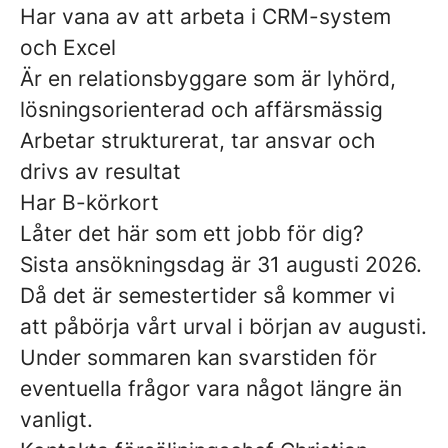
Har vana av att arbeta i CRM-system
och Excel
Är en relationsbyggare som är lyhörd,
lösningsorienterad och affärsmässig
Arbetar strukturerat, tar ansvar och
drivs av resultat
Har B-körkort
Låter det här som ett jobb för dig?
Sista ansökningsdag är 31 augusti 2026.
Då det är semestertider så kommer vi
att påbörja vårt urval i början av augusti.
Under sommaren kan svarstiden för
eventuella frågor vara något längre än
vanligt.