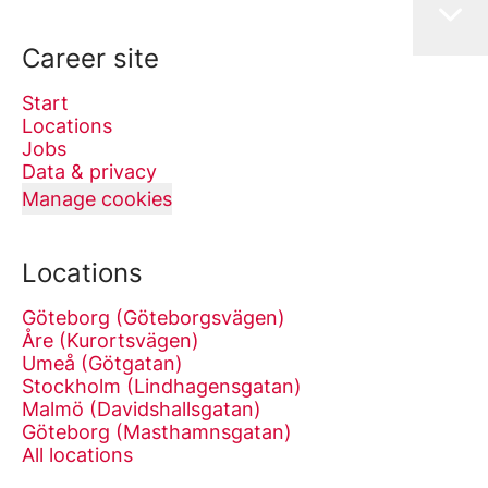
Career site
Start
Locations
Jobs
Data & privacy
Manage cookies
Locations
Göteborg (Göteborgsvägen)
Åre (Kurortsvägen)
Umeå (Götgatan)
Stockholm (Lindhagensgatan)
Malmö (Davidshallsgatan)
Göteborg (Masthamnsgatan)
All locations