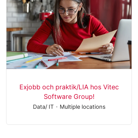
Exjobb och praktik/LIA hos Vitec
Software Group!
Data/ IT
·
Multiple locations