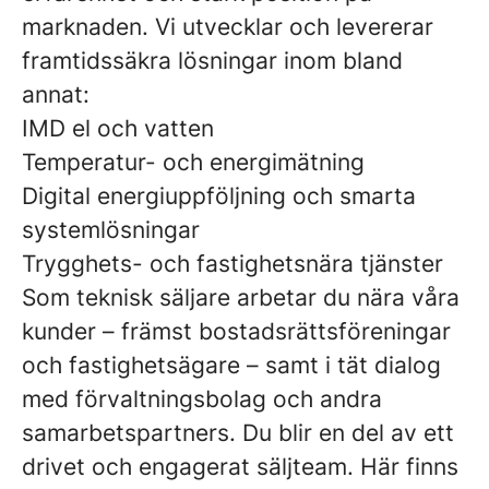
marknaden. Vi utvecklar och levererar
framtidssäkra lösningar inom bland
annat:
IMD el och vatten
Temperatur- och energimätning
Digital energiuppföljning och smarta
systemlösningar
Trygghets- och fastighetsnära tjänster
Som teknisk säljare arbetar du nära våra
kunder – främst bostadsrättsföreningar
och fastighetsägare – samt i tät dialog
med förvaltningsbolag och andra
samarbetspartners. Du blir en del av ett
drivet och engagerat säljteam. Här finns