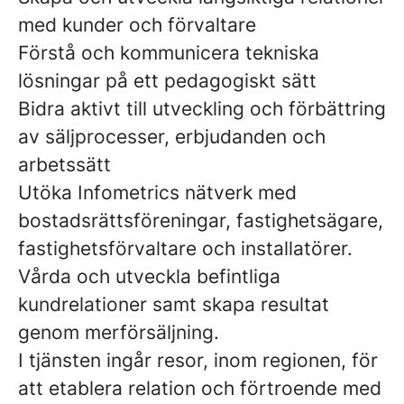
med kunder och förvaltare
Förstå och kommunicera tekniska
lösningar på ett pedagogiskt sätt
Bidra aktivt till utveckling och förbättring
av säljprocesser, erbjudanden och
arbetssätt
Utöka Infometrics nätverk med
bostadsrättsföreningar, fastighetsägare,
fastighetsförvaltare och installatörer.
Vårda och utveckla befintliga
kundrelationer samt skapa resultat
genom merförsäljning.
I tjänsten ingår resor, inom regionen, för
att etablera relation och förtroende med