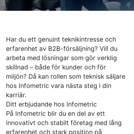
Har du ett genuint teknikintresse och
erfarenhet av B2B-försäljning? Vill du
arbeta med lösningar som gör verklig
skillnad – både för kunder och för
miljön? Då kan rollen som teknisk säljare
hos Infometric vara nästa steg i din
karriär.
Ditt erbjudande hos Infometric
På Infometric blir du en del av ett
innovativt och stabilt företag med lång
erfarenhet och stark position på