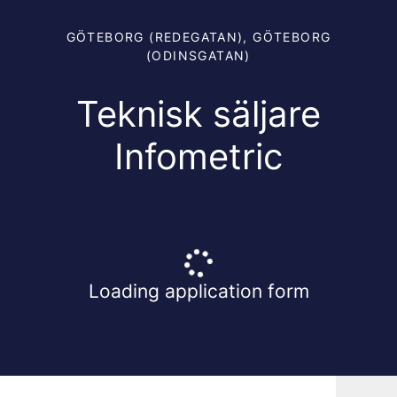
GÖTEBORG (REDEGATAN), GÖTEBORG
(ODINSGATAN)
Teknisk säljare
Infometric
Loading application form