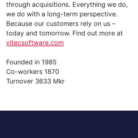
through acquisitions. Everything we do,
we do with a long-term perspective.
Because our customers rely on us –
today and tomorrow. Find out more at
vitecsoftware.com
Founded in
1985
Co-workers
1870
Turnover
3633 Mkr