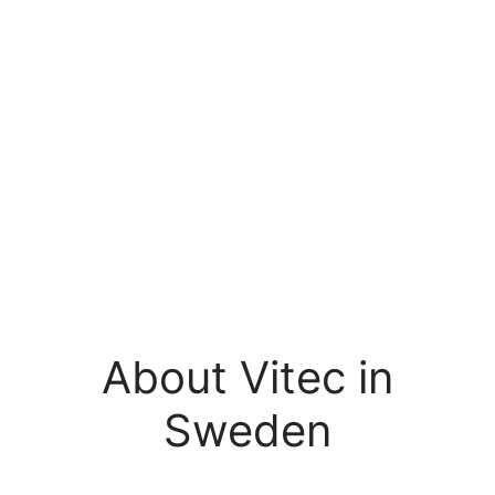
About Vitec in
Sweden