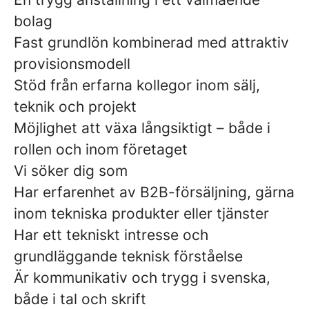
bolag
Fast grundlön kombinerad med attraktiv
provisionsmodell
Stöd från erfarna kollegor inom sälj,
teknik och projekt
Möjlighet att växa långsiktigt – både i
rollen och inom företaget
Vi söker dig som
Har erfarenhet av B2B-försäljning, gärna
inom tekniska produkter eller tjänster
Har ett tekniskt intresse och
grundläggande teknisk förståelse
Är kommunikativ och trygg i svenska,
både i tal och skrift