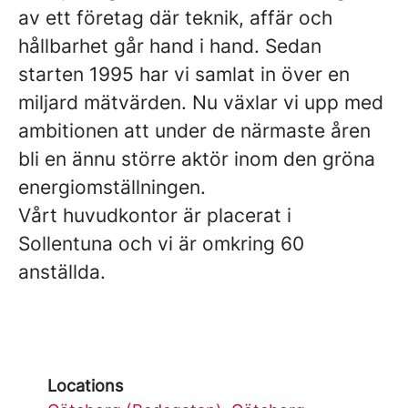
av ett företag där teknik, affär och
hållbarhet går hand i hand. Sedan
starten 1995 har vi samlat in över en
miljard mätvärden. Nu växlar vi upp med
ambitionen att under de närmaste åren
bli en ännu större aktör inom den gröna
energiomställningen.
Vårt huvudkontor är placerat i
Sollentuna och vi är omkring 60
anställda.
Locations