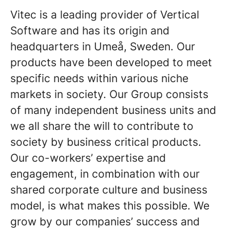
Vitec is a leading provider of Vertical
Software and has its origin and
headquarters in Umeå, Sweden. Our
products have been developed to meet
specific needs within various niche
markets in society. Our Group consists
of many independent business units and
we all share the will to contribute to
society by business critical products.
Our co-workers’ expertise and
engagement, in combination with our
shared corporate culture and business
model, is what makes this possible. We
grow by our companies’ success and