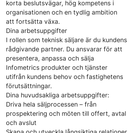
korta beslutsvägar, hög kompetens i
organisationen och en tydlig ambition
att fortsätta växa.
Dina arbetsuppgifter
I rollen som teknisk säljare är du kundens
rådgivande partner. Du ansvarar för att
presentera, anpassa och sälja
Infometrics produkter och tjänster
utifrån kundens behov och fastighetens
förutsättningar.
Dina huvudsakliga arbetsuppgifter:
Driva hela säljprocessen – från
prospektering och möten till offert, avtal
och avslut
Skapa och utveckla långsiktiga relationer