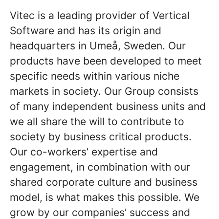
Vitec is a leading provider of Vertical
Software and has its origin and
headquarters in Umeå, Sweden. Our
products have been developed to meet
specific needs within various niche
markets in society. Our Group consists
of many independent business units and
we all share the will to contribute to
society by business critical products.
Our co-workers’ expertise and
engagement, in combination with our
shared corporate culture and business
model, is what makes this possible. We
grow by our companies’ success and