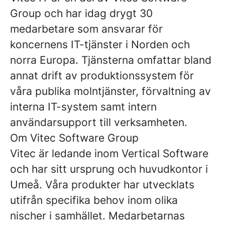
Group och har idag drygt 30
medarbetare som ansvarar för
koncernens IT-tjänster i Norden och
norra Europa. Tjänsterna omfattar bland
annat drift av produktionssystem för
våra publika molntjänster, förvaltning av
interna IT-system samt intern
användarsupport till verksamheten.
Om Vitec Software Group
Vitec är ledande inom Vertical Software
och har sitt ursprung och huvudkontor i
Umeå. Våra produkter har utvecklats
utifrån specifika behov inom olika
nischer i samhället. Medarbetarnas