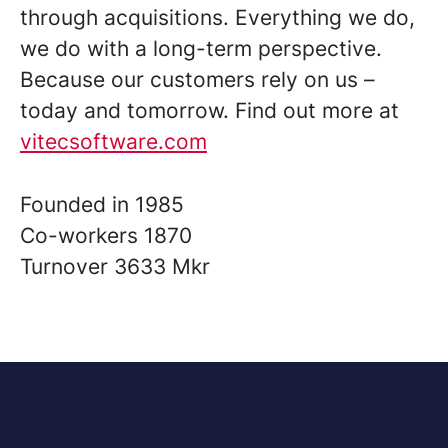
through acquisitions. Everything we do,
we do with a long-term perspective.
Because our customers rely on us –
today and tomorrow. Find out more at
vitecsoftware.com
Founded in
1985
Co-workers
1870
Turnover
3633 Mkr