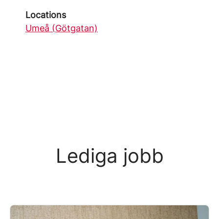
Locations
Umeå (Götgatan)
Lediga jobb