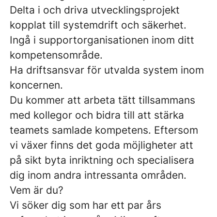
Delta i och driva utvecklingsprojekt
kopplat till systemdrift och säkerhet.
Ingå i supportorganisationen inom ditt
kompetensområde.
Ha driftsansvar för utvalda system inom
koncernen.
Du kommer att arbeta tätt tillsammans
med kollegor och bidra till att stärka
teamets samlade kompetens. Eftersom
vi växer finns det goda möjligheter att
på sikt byta inriktning och specialisera
dig inom andra intressanta områden.
Vem är du?
Vi söker dig som har ett par års