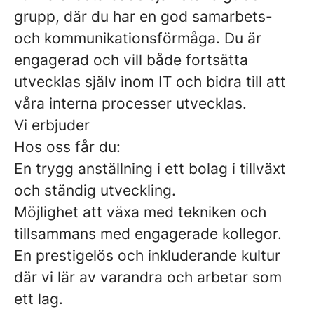
grupp, där du har en god samarbets-
och kommunikationsförmåga. Du är
engagerad och vill både fortsätta
utvecklas själv inom IT och bidra till att
våra interna processer utvecklas.
Vi erbjuder
Hos oss får du:
En trygg anställning i ett bolag i tillväxt
och ständig utveckling.
Möjlighet att växa med tekniken och
tillsammans med engagerade kollegor.
En prestigelös och inkluderande kultur
där vi lär av varandra och arbetar som
ett lag.