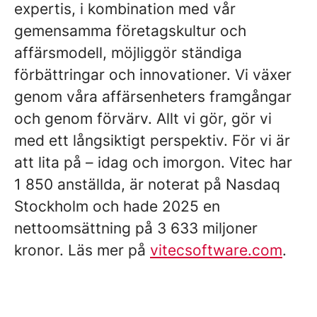
expertis, i kombination med vår
gemensamma företagskultur och
affärsmodell, möjliggör ständiga
förbättringar och innovationer. Vi växer
genom våra affärsenheters framgångar
och genom förvärv. Allt vi gör, gör vi
med ett långsiktigt perspektiv. För vi är
att lita på – idag och imorgon. Vitec har
1 850 anställda, är noterat på Nasdaq
Stockholm och hade 2025 en
nettoomsättning på 3 633 miljoner
kronor. Läs mer på
vitecsoftware.com
.