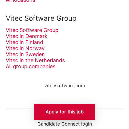
Vitec Software Group
Vitec Software Group
Vitec in Denmark
Vitec in Finland
Vitec in Norway
Vitec in Sweden
Vitec in the Netherlands
All group companies
vitecsoftware.com
Apply for this job
Employee login
Candidate Connect login