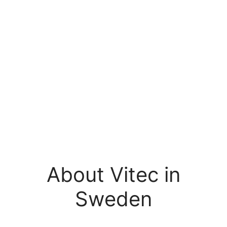
About Vitec in
Sweden