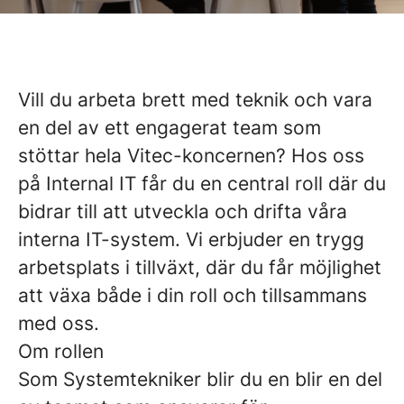
Vill du arbeta brett med teknik och vara
en del av ett engagerat team som
stöttar hela Vitec-koncernen? Hos oss
på Internal IT får du en central roll där du
bidrar till att utveckla och drifta våra
interna IT-system. Vi erbjuder en trygg
arbetsplats i tillväxt, där du får möjlighet
att växa både i din roll och tillsammans
med oss.
Om rollen
Som Systemtekniker blir du en blir en del