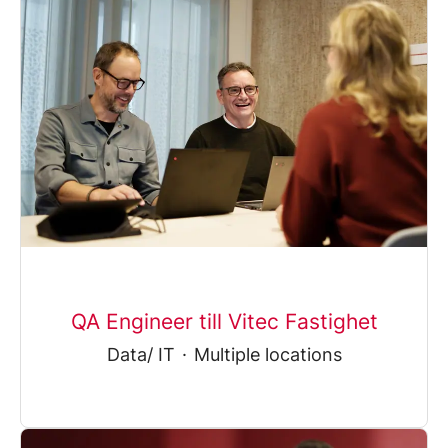
QA Engineer till Vitec Fastighet
Data/ IT
·
Multiple locations