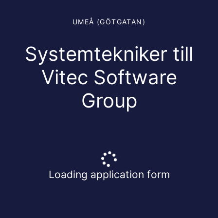
UMEÅ (GÖTGATAN)
Systemtekniker till
Vitec Software
Group
Loading application form